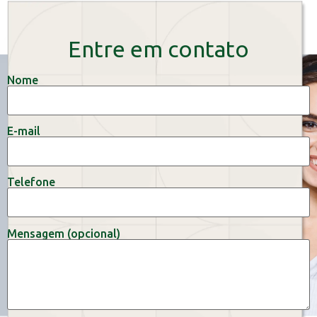
Entre em contato
Nome
E-mail
Telefone
Mensagem (opcional)