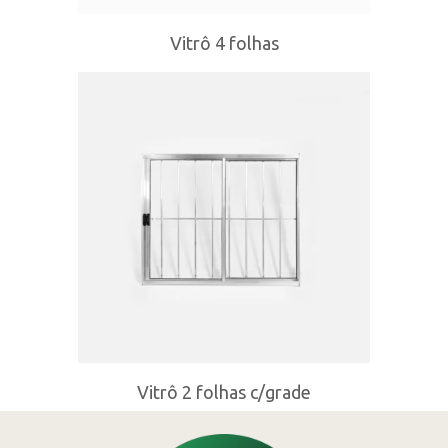
Vitrô 4 folhas
Vitrô 2 folhas c/grade