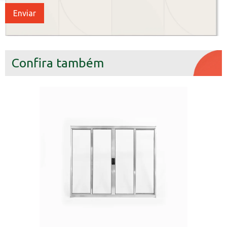
Confira também