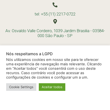
tel: +55 (11) 2217-0722
Av. Osvaldo Valle Cordeiro, 1039 Jardim Brasilia - 03584-
000 São Paulo - SP
Nós respeitamos a LGPD
Nós utilizamos cookies em nosso site para te oferecer
uma experiência de navegação mais relevante. Clicando
em "Aceitar todos" você consentirá com o uso deste
recuros. Caso contrário você pode acessar as
configurações de cookies e configurar um a um.
Cookie Settings
Aceitar todos