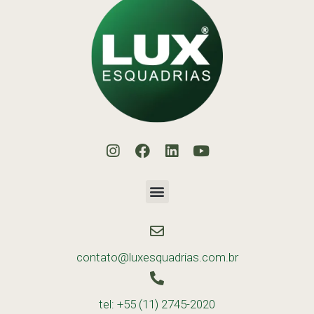
contato@luxesquadrias.com.br
tel: +55 (11) 2745-2020