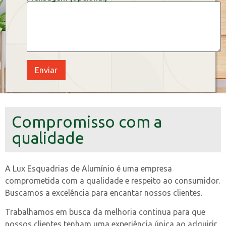
Compromisso com a
qualidade
A Lux Esquadrias de Alumínio é uma empresa
comprometida com a qualidade e respeito ao consumidor.
Buscamos a excelência para encantar nossos clientes.
Trabalhamos em busca da melhoria continua para que
nossos clientes tenham uma experiência única ao adquirir