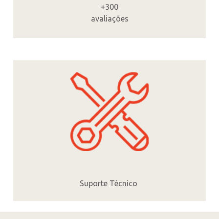
+300
avaliações
Suporte Técnico