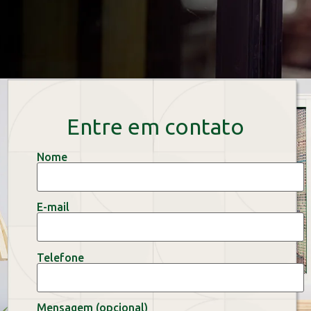
Entre em contato
Nome
E-mail
Telefone
Mensagem (opcional)