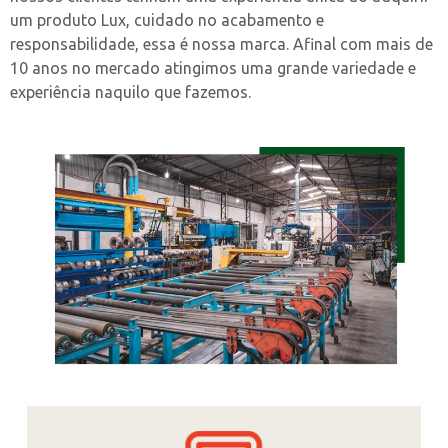
um produto Lux, cuidado no acabamento e
responsabilidade, essa é nossa marca. Afinal com mais de
10 anos no mercado atingimos uma grande variedade e
experiência naquilo que fazemos.