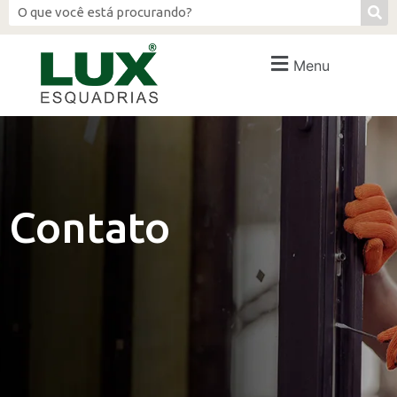
Menu
Contato