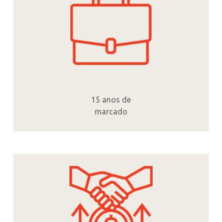
15 anos de
marcado