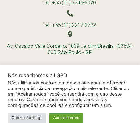
tel: +55 (11) 2745-2020
tel: +55 (11) 2217-0722
Av. Osvaldo Valle Cordeiro, 1039 Jardim Brasilia - 03584-
000 São Paulo - SP
Nós respeitamos a LGPD
Nós utilizamos cookies em nosso site para te oferecer
uma experiência de navegação mais relevante. Clicando
em "Aceitar todos" você consentirá com o uso deste
recuros. Caso contrário você pode acessar as
configurações de cookies e configurar um a um.
Cookie Settings
Aceitar todos