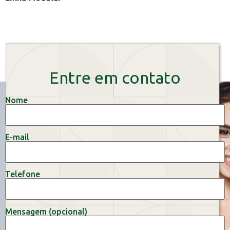
Entre em contato
Nome
E-mail
Telefone
Mensagem (opcional)