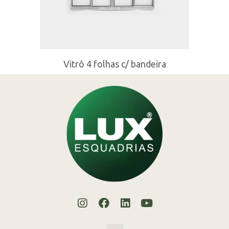
Vitrô 4 folhas c/ bandeira