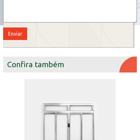
Confira também