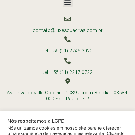
contato@luxesquadrias.com.br
tel: +55 (11) 2745-2020
tel: +55 (11) 2217-0722
Av. Osvaldo Valle Cordeiro, 1039 Jardim Brasilia - 03584-
000 São Paulo - SP
Nós respeitamos a LGPD
Nós utilizamos cookies em nosso site para te oferecer
uma experiência de navegação mais relevante. Clicando