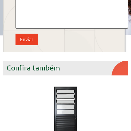
Confira também