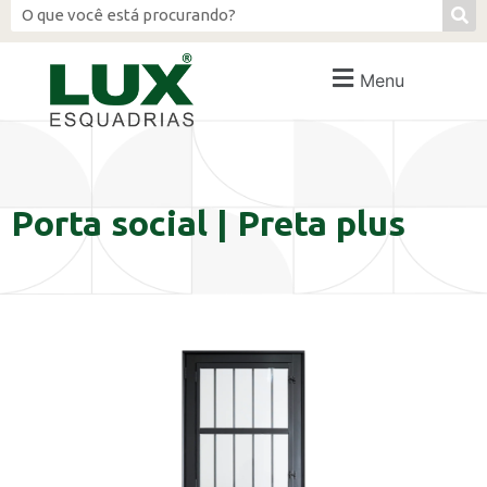
Menu
Porta social | Preta plus