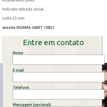
Indicado entrada social
Linha 25 mm
atende NORMA ABNT 10821
Entre em contato
Nome
E-mail
Telefone
Mensagem (opcional)