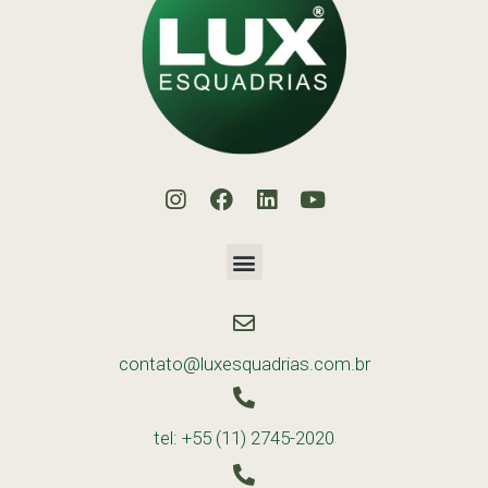
contato@luxesquadrias.com.br
tel: +55 (11) 2745-2020