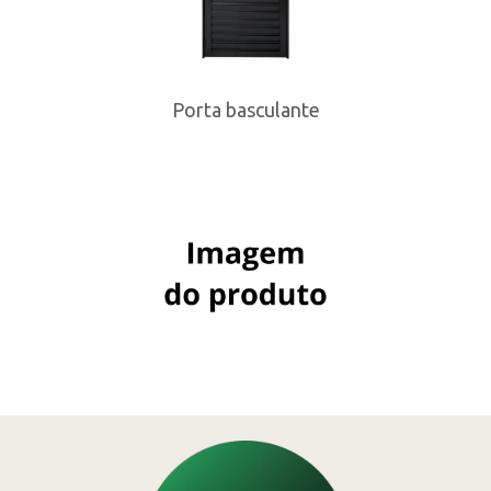
Porta basculante