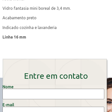
Vidro fantasia mini boreal de 3,4 mm.
Acabamento preto
Indicado cozinha e lavanderia
Linha 16 mm
Entre em contato
Nome
E-mail