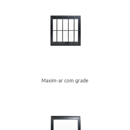
Maxim-ar com grade