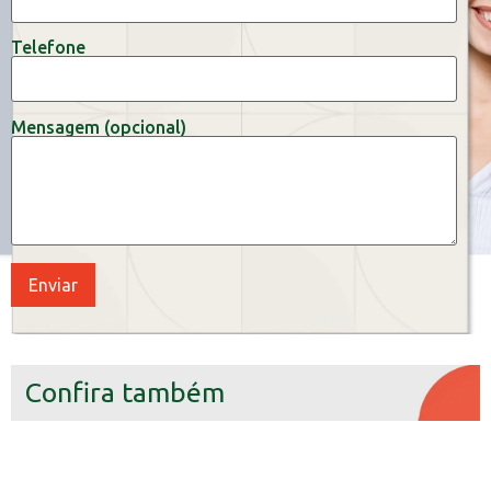
Telefone
Mensagem (opcional)
Confira também