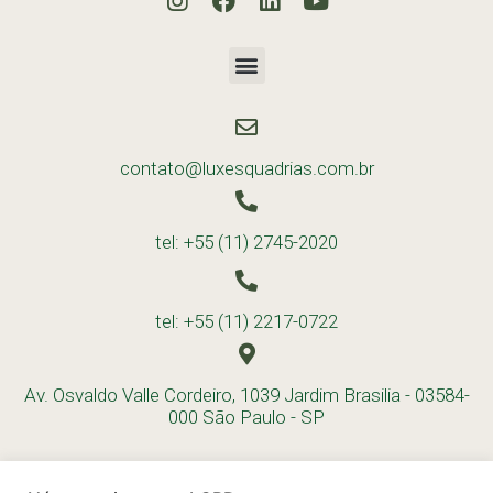
contato@luxesquadrias.com.br
tel: +55 (11) 2745-2020
tel: +55 (11) 2217-0722
Av. Osvaldo Valle Cordeiro, 1039 Jardim Brasilia - 03584-
000 São Paulo - SP