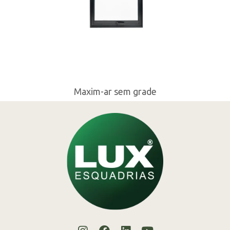
Maxim-ar sem grade