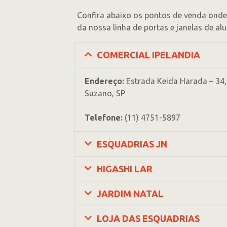
Confira abaixo os pontos de venda onde 
da nossa linha de portas e janelas de alu
COMERCIAL IPELANDIA
Endereço:
Estrada Keida Harada – 34, 
Suzano, SP
Telefone:
(11) 4751-5897
ESQUADRIAS JN
HIGASHI LAR
JARDIM NATAL
LOJA DAS ESQUADRIAS