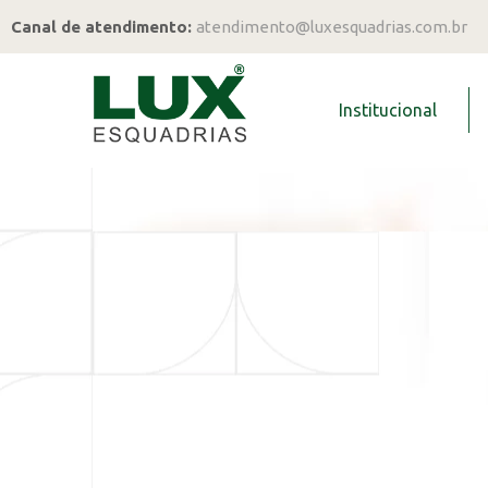
Canal de atendimento:
atendimento@luxesquadrias.com.br
Institucional