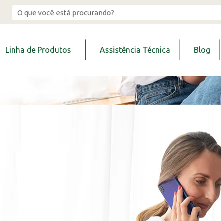
Linha de Produtos
Assistência Técnica
Blog