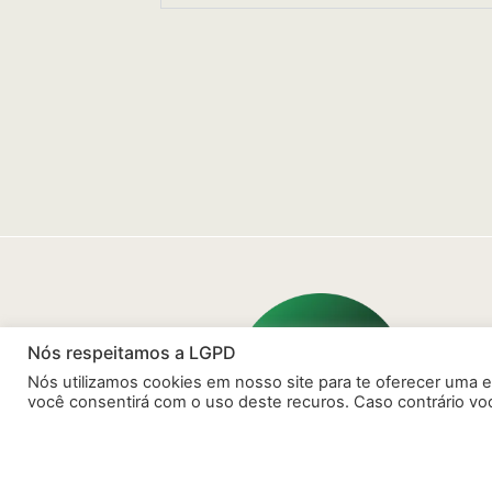
Nós respeitamos a LGPD
Nós utilizamos cookies em nosso site para te oferecer uma e
você consentirá com o uso deste recuros. Caso contrário vo