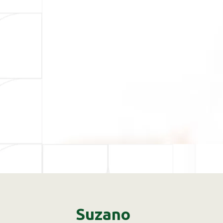
Suzano