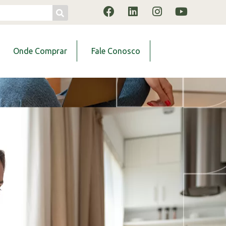
Onde Comprar
Fale Conosco