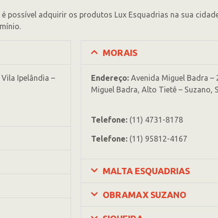
é possível adquirir os produtos Lux Esquadrias na sua cidade
mínio.
MORAIS
Vila Ipelândia –
Endereço:
Avenida Miguel Badra – 
Miguel Badra, Alto Tietê – Suzano, 
Telefone:
(11) 4731-8178
Telefone:
(11) 95812-4167
MALTA ESQUADRIAS
OBRAMAX SUZANO