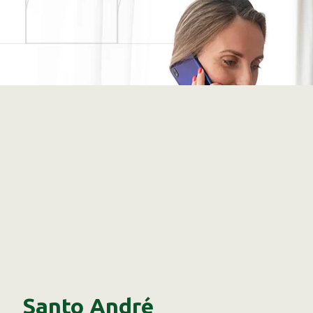
Santo André