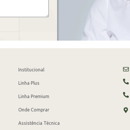
Institucional
Linha Plus
Linha Premium
Onde Comprar
Assistência Técnica