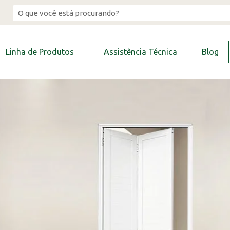
Linha de Produtos
Assistência Técnica
Blog