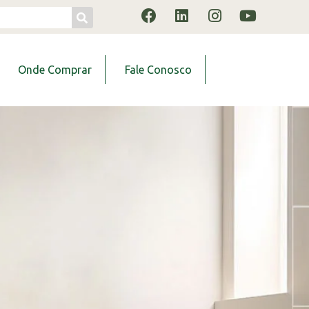
Onde Comprar
Fale Conosco