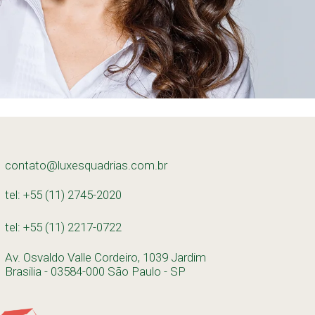
contato@luxesquadrias.com.br
tel: +55 (11) 2745-2020
tel: +55 (11) 2217-0722
Av. Osvaldo Valle Cordeiro, 1039 Jardim
Brasilia - 03584-000 São Paulo - SP