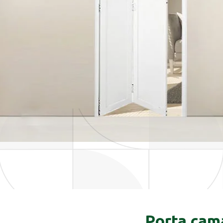
Porta cam