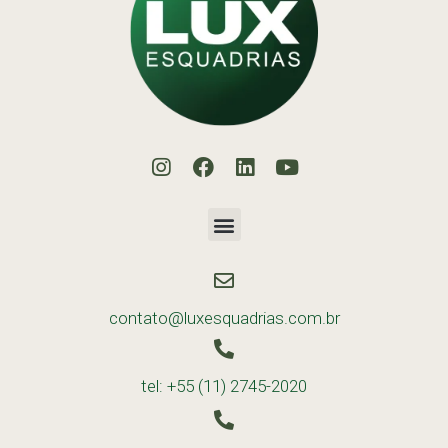
contato@luxesquadrias.com.br
tel: +55 (11) 2745-2020