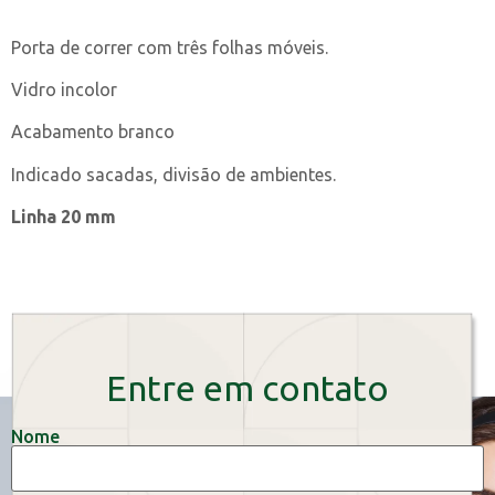
Porta de correr com três folhas móveis.
Vidro incolor
Acabamento branco
Indicado sacadas, divisão de ambientes.
Linha 20 mm
Entre em contato
Nome