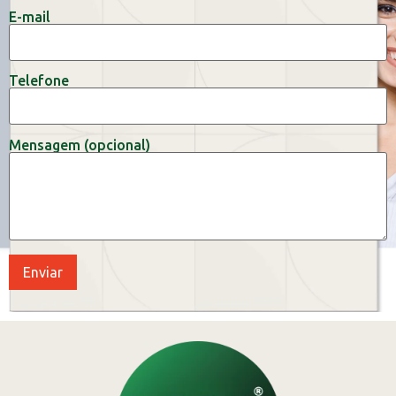
E-mail
Telefone
Mensagem (opcional)