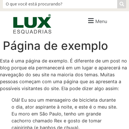
Menu
Página de exemplo
Esta é uma página de exemplo. É diferente de um post no
blog porque ela permanecerá em um lugar e aparecerá na
navegação do seu site na maioria dos temas. Muitas
pessoas começam com uma página que as apresenta a
possíveis visitantes do site. Ela pode dizer algo assim:
Olá! Eu sou um mensageiro de bicicleta durante
o dia, ator aspirante à noite, e este é o meu site.
Eu moro em São Paulo, tenho um grande
cachorro chamado Rex e gosto de tomar
caipirinha (e banhos de chuva).