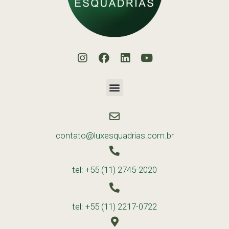
contato@luxesquadrias.com.br
tel: +55 (11) 2745-2020
tel: +55 (11) 2217-0722