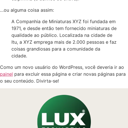
…ou alguma coisa assim:
A Companhia de Miniaturas XYZ foi fundada em
1971, e desde então tem fornecido miniaturas de
qualidade ao público. Localizada na cidade de
Itu, a XYZ emprega mais de 2.000 pessoas e faz
coisas grandiosas para a comunidade da
cidade.
Como um novo usuário do WordPress, você deveria ir ao
painel
para excluir essa página e criar novas páginas para
o seu conteúdo. Divirta-se!