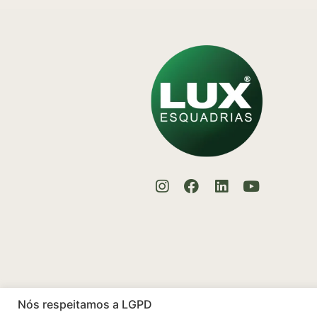
Nós respeitamos a LGPD