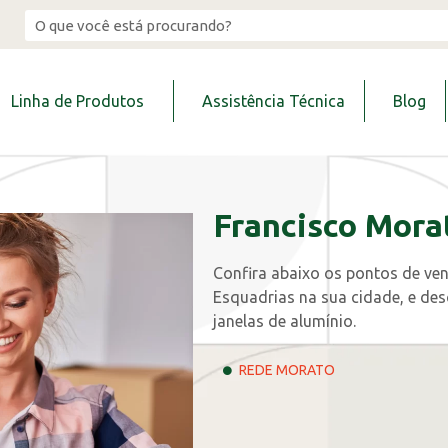
Linha de Produtos
Assistência Técnica
Blog
Francisco Mora
Confira abaixo os pontos de ven
Esquadrias na sua cidade, e des
janelas de alumínio.
REDE MORATO