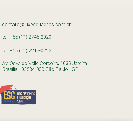
contato@luxesquadrias.com.br
tel: +55 (11) 2745-2020
tel: +55 (11) 2217-0722
Av. Osvaldo Valle Cordeiro, 1039 Jardim
Brasilia - 03584-000 São Paulo - SP