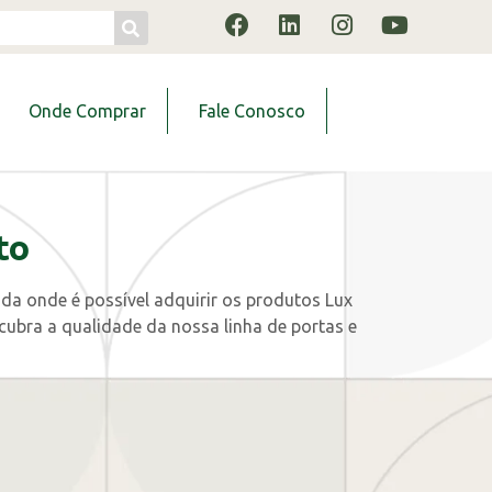
Onde Comprar
Fale Conosco
to
da onde é possível adquirir os produtos Lux
cubra a qualidade da nossa linha de portas e