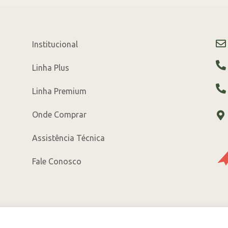
Institucional
Linha Plus
Linha Premium
Onde Comprar
Assistência Técnica
Fale Conosco