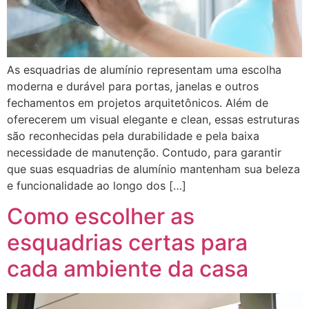
As esquadrias de alumínio representam uma escolha
moderna e durável para portas, janelas e outros
fechamentos em projetos arquitetônicos. Além de
oferecerem um visual elegante e clean, essas estruturas
são reconhecidas pela durabilidade e pela baixa
necessidade de manutenção. Contudo, para garantir
que suas esquadrias de alumínio mantenham sua beleza
e funcionalidade ao longo dos […]
Como escolher as
esquadrias certas para
cada ambiente da casa