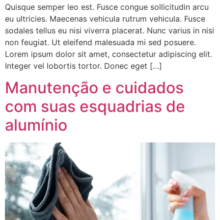
Quisque semper leo est. Fusce congue sollicitudin arcu
eu ultricies. Maecenas vehicula rutrum vehicula. Fusce
sodales tellus eu nisi viverra placerat. Nunc varius in nisi
non feugiat. Ut eleifend malesuada mi sed posuere.
Lorem ipsum dolor sit amet, consectetur adipiscing elit.
Integer vel lobortis tortor. Donec eget […]
Manutenção e cuidados
com suas esquadrias de
alumínio