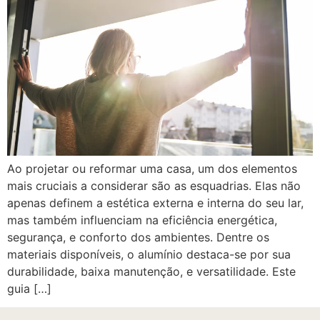
Ao projetar ou reformar uma casa, um dos elementos
mais cruciais a considerar são as esquadrias. Elas não
apenas definem a estética externa e interna do seu lar,
mas também influenciam na eficiência energética,
segurança, e conforto dos ambientes. Dentre os
materiais disponíveis, o alumínio destaca-se por sua
durabilidade, baixa manutenção, e versatilidade. Este
guia […]