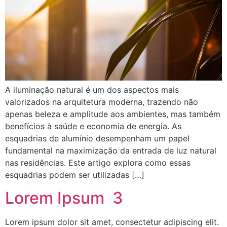
A iluminação natural é um dos aspectos mais
valorizados na arquitetura moderna, trazendo não
apenas beleza e amplitude aos ambientes, mas também
benefícios à saúde e economia de energia. As
esquadrias de alumínio desempenham um papel
fundamental na maximização da entrada de luz natural
nas residências. Este artigo explora como essas
esquadrias podem ser utilizadas […]
Lorem Ipsum 3
Lorem ipsum dolor sit amet, consectetur adipiscing elit.