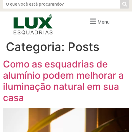
Menu
Categoria:
Posts
Como as esquadrias de
alumínio podem melhorar a
iluminação natural em sua
casa