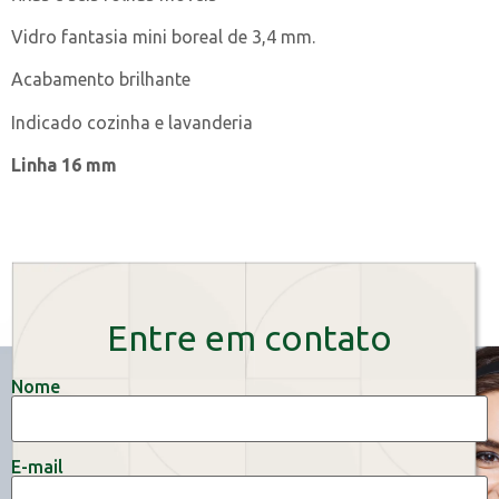
Vidro fantasia mini boreal de 3,4 mm.
Acabamento brilhante
Indicado cozinha e lavanderia
Linha 16 mm
Entre em contato
Nome
E-mail