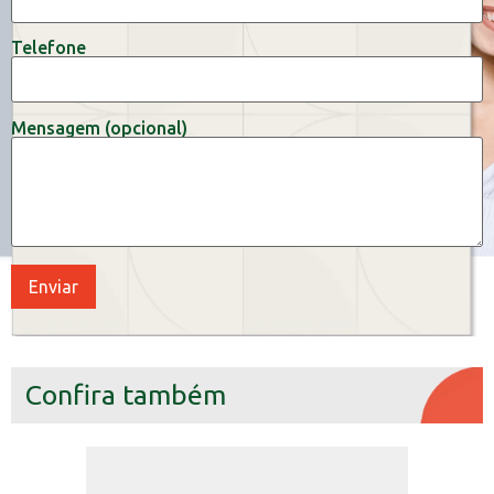
Telefone
Mensagem (opcional)
Confira também