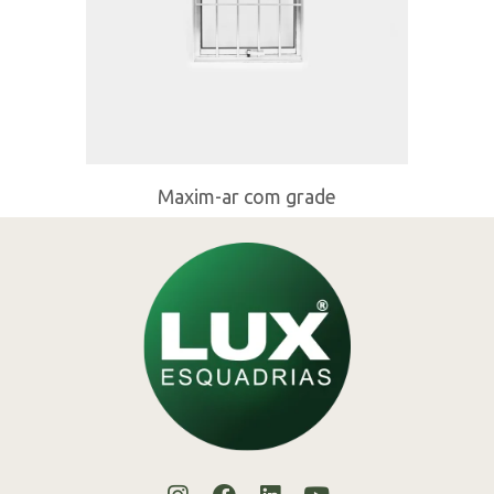
Maxim-ar com grade