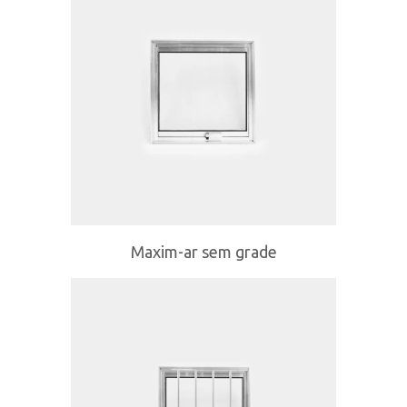
Maxim-ar sem grade