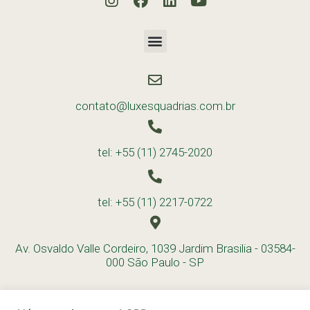
contato@luxesquadrias.com.br
tel: +55 (11) 2745-2020
tel: +55 (11) 2217-0722
Av. Osvaldo Valle Cordeiro, 1039 Jardim Brasilia - 03584-
000 São Paulo - SP