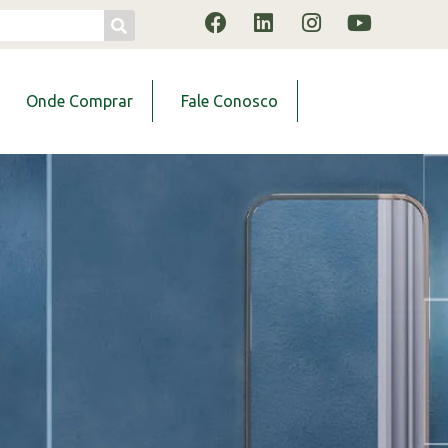
Onde Comprar
Fale Conosco