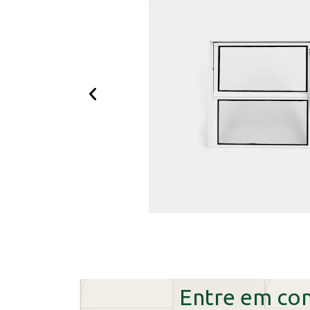
Entre em co