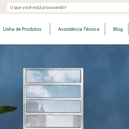
Linha de Produtos
Assistência Técnica
Blog