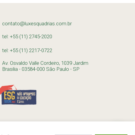
contato@luxesquadrias.com.br
tel: +55 (11) 2745-2020
tel: +55 (11) 2217-0722
Av. Osvaldo Valle Cordeiro, 1039 Jardim
Brasilia - 03584-000 São Paulo - SP