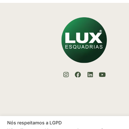
Nós respeitamos a LGPD