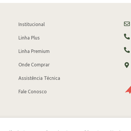
Institucional
Linha Plus
Linha Premium
Onde Comprar
Assistência Técnica
Fale Conosco