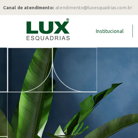
Canal de atendimento:
atendimento@luxesquadrias.com.br
Institucional