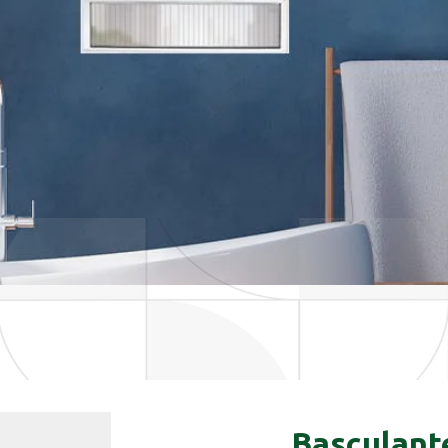
Basculant