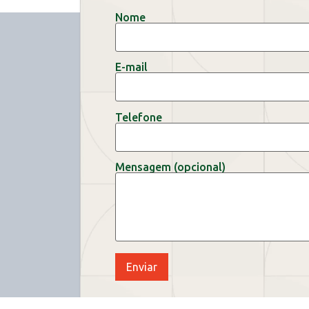
Nome
E-mail
Telefone
Mensagem (opcional)