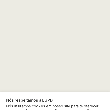
Nós respeitamos a LGPD
Atibaia
Nós utilizamos cookies em nosso site para te oferecer