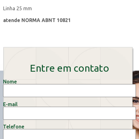
Linha 25 mm
atende NORMA ABNT 10821
Entre em contato
Nome
E-mail
Telefone