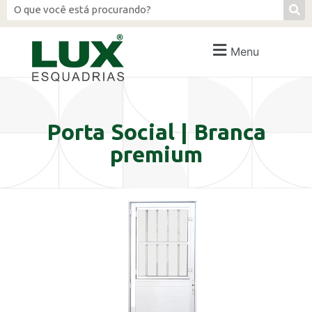
Menu
Porta Social | Branca
premium