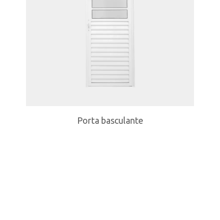
Porta basculante