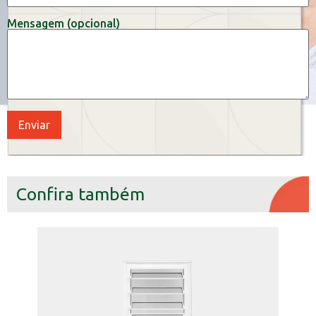
Mensagem (opcional)
Confira também