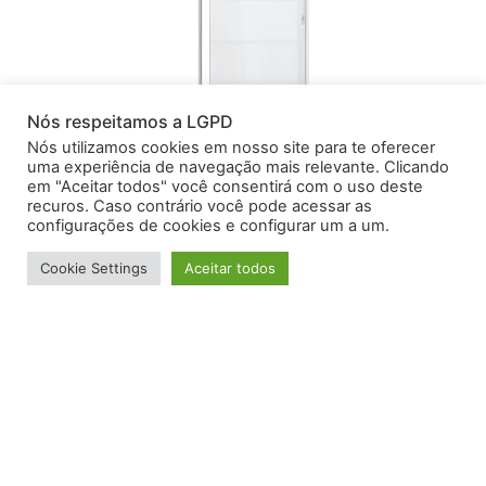
Nós respeitamos a LGPD
Nós utilizamos cookies em nosso site para te oferecer
uma experiência de navegação mais relevante. Clicando
em "Aceitar todos" você consentirá com o uso deste
recuros. Caso contrário você pode acessar as
configurações de cookies e configurar um a um.
Cookie Settings
Aceitar todos